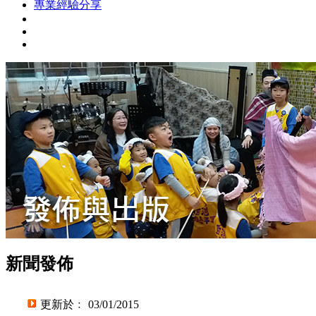
專業經驗分享
新聞發佈
更新於﹕ 03/01/2015