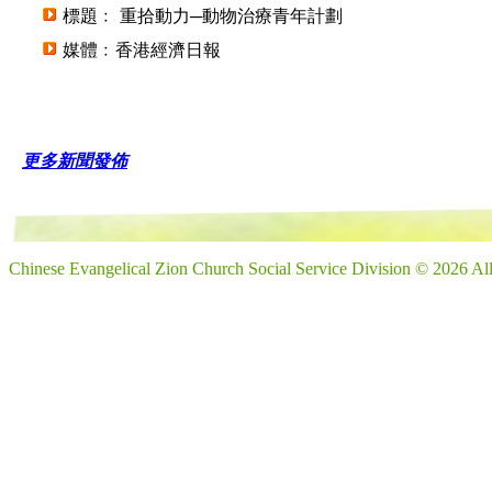
標題﹕ 重拾動力─動物治療青年計劃
媒體﹕香港經濟日報
更多新聞發佈
Chinese Evangelical Zion Church Social Service Division © 2026 Al