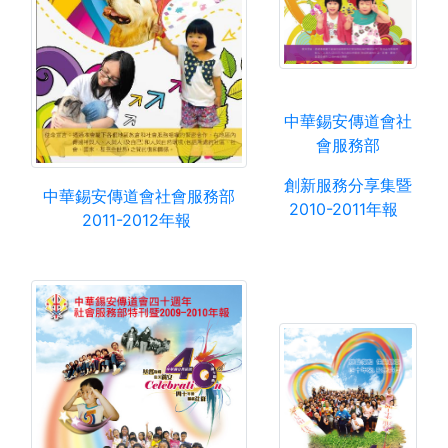
中華錫安傳道會社
會服務部
創新服務分享集暨
中華錫安傳道會社會服務部
2010-2011年報
2011-2012年報