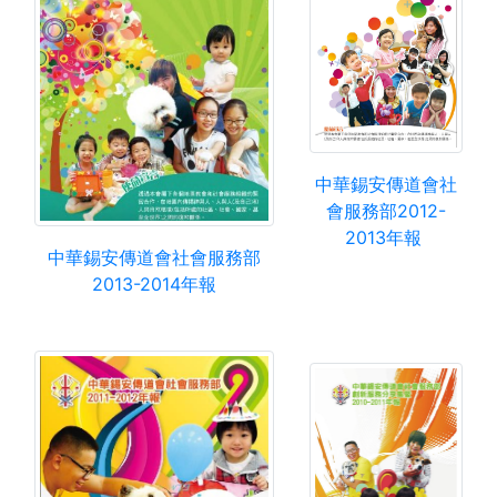
中華錫安傳道會社
會服務部2012-
2013年報
中華錫安傳道會社會服務部
2013-2014年報