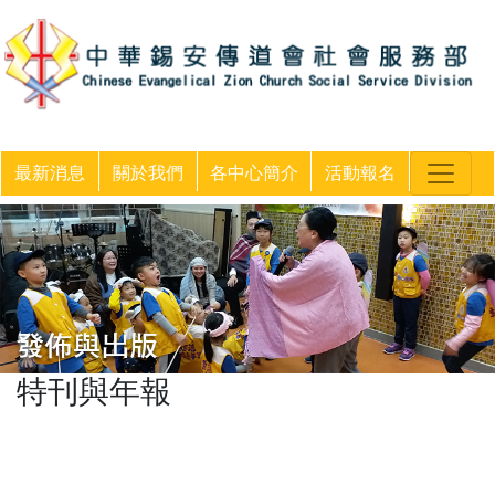
最新消息
關於我們
各中心簡介
活動報名
特刊與年報