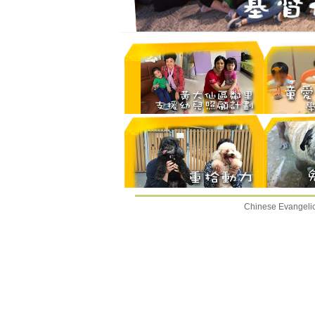
Chinese Evangelic