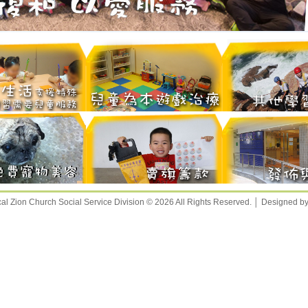
al Zion Church Social Service Division © 2026 All Rights Reserved. │ Designed b