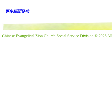
更多新聞發佈
Chinese Evangelical Zion Church Social Service Division © 2026 Al