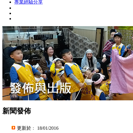
專業經驗分享
新聞發佈
更新於﹕ 18/01/2016