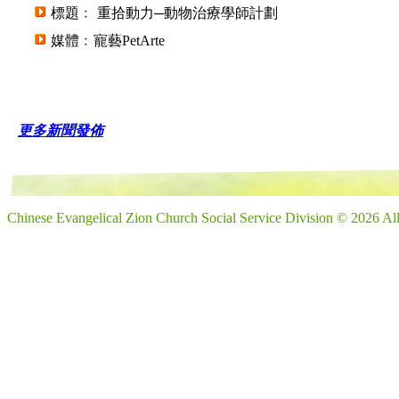
標題﹕ 重拾動力─動物治療學師計劃
媒體﹕寵藝PetArte
更多新聞發佈
Chinese Evangelical Zion Church Social Service Division © 2026 Al