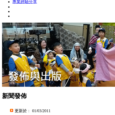
專業經驗分享
新聞發佈
更新於﹕ 01/03/2011