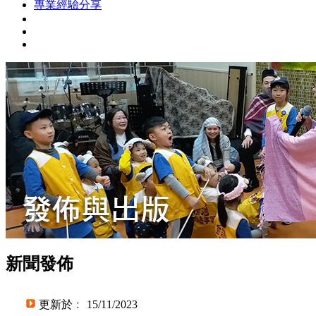
專業經驗分享
新聞發佈
更新於﹕ 15/11/2023