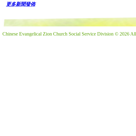
更多新聞發佈
Chinese Evangelical Zion Church Social Service Division © 2026 Al