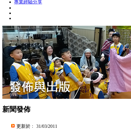
專業經驗分享
新聞發佈
更新於﹕ 31/03/2011