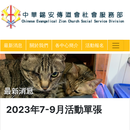
最新消息
關於我們
各中心簡介
活動報名
2023年7-9月活動單張