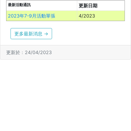
最新活動通訊
更新日期
2023年7-9月活動單張
4/2023
更多最新消息 →
更新於﹕24/04/2023