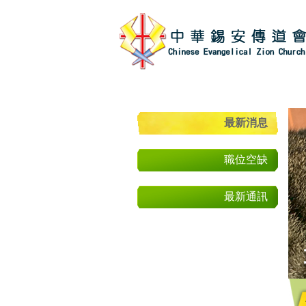
最新消息
職位空缺
最新通訊