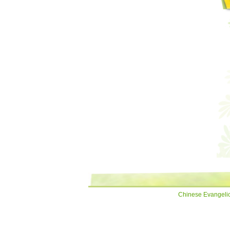
Chinese Evangelic