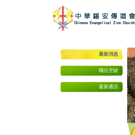
最新消息
職位空缺
最新通訊