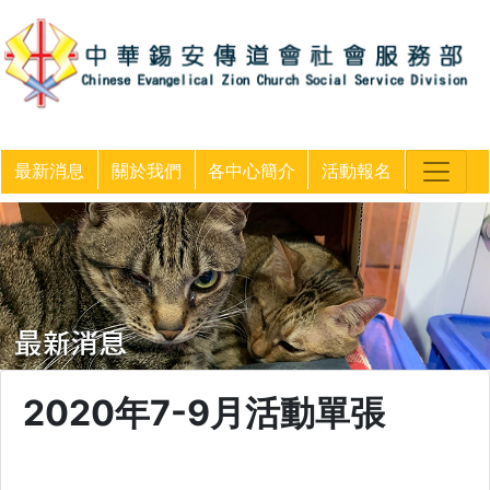
最新消息
關於我們
各中心簡介
活動報名
2020年7-9月活動單張