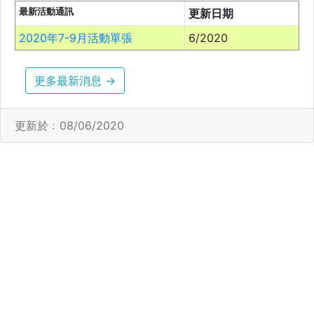
最新活動通訊
更新日期
2020年7-9月活動單張
6/2020
更多最新消息 →
更新於﹕08/06/2020