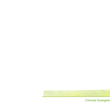
Chinese Evangelic