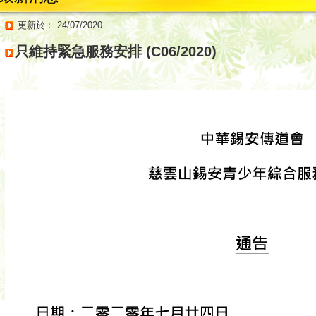
更新於﹕ 24/07/2020
只維持緊急服務安排 (C06/2020)