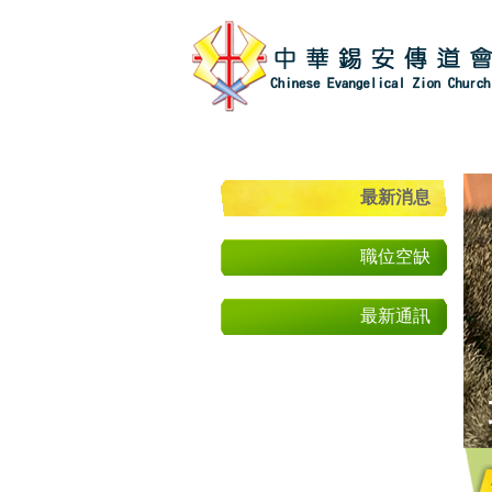
最新消息
職位空缺
最新通訊