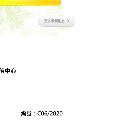
更多最新消息