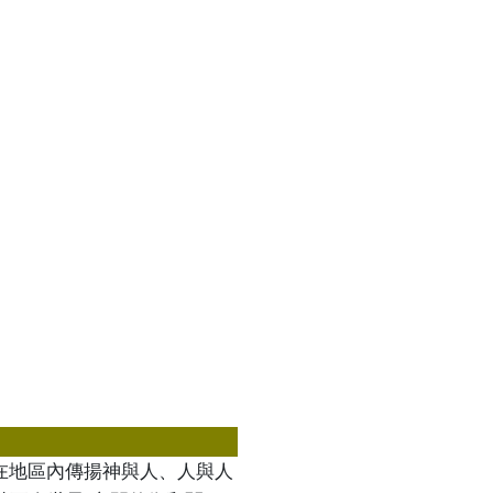
在地區內傳揚神與人、人與人