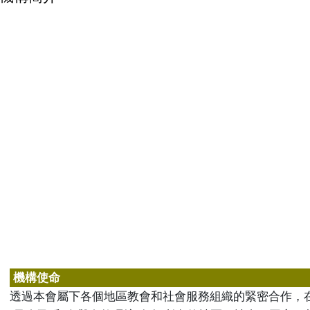
機構使命
透過本會屬下各個地區教會和社會服務組織的緊密合作，